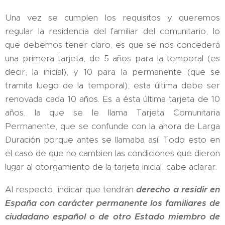
Una vez se cumplen los requisitos y queremos
regular la residencia del familiar del comunitario, lo
que debemos tener claro, es que se nos concederá
una primera tarjeta, de 5 años para la temporal (es
decir, la inicial), y 10 para la permanente (que se
tramita luego de la temporal); esta última debe ser
renovada cada 10 años. Es a ésta última tarjeta de 10
años, la que se le llama Tarjeta Comunitaria
Permanente, que se confunde con la ahora de Larga
Duración porque antes se llamaba así. Todo esto en
el caso de que no cambien las condiciones que dieron
lugar al otorgamiento de la tarjeta inicial, cabe aclarar.
Al respecto, indicar que tendrán
derecho a residir en
España con carácter permanente los familiares de
ciudadano español o de otro Estado miembro de