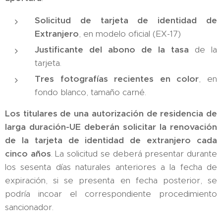
Solicitud de tarjeta de identidad de
Extranjero
, en modelo oficial (EX-17)
Justificante del abono de la tasa
de la
tarjeta.
Tres fotografías recientes en color
, en
fondo blanco, tamaño carné.
Los titulares de una autorización de residencia de
larga duración-UE deberán solicitar la renovación
de la tarjeta de identidad de extranjero cada
cinco años
. La solicitud se deberá presentar durante
los sesenta días naturales anteriores a la fecha de
expiración, si se presenta en fecha posterior, se
podría incoar el correspondiente procedimiento
sancionador.