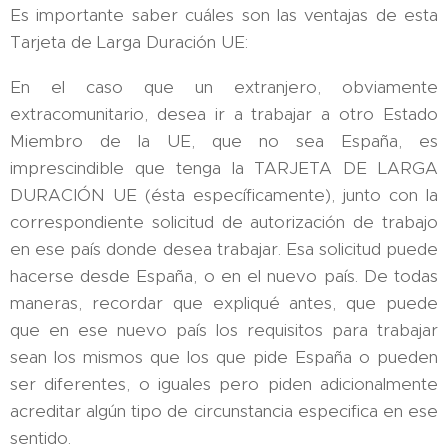
Es importante saber cuáles son las ventajas de esta
Tarjeta de Larga Duración UE:
En el caso que un extranjero, obviamente
extracomunitario, desea ir a trabajar a otro Estado
Miembro de la UE, que no sea España, es
imprescindible que tenga la TARJETA DE LARGA
DURACIÓN UE (ésta específicamente), junto con la
correspondiente solicitud de autorización de trabajo
en ese país donde desea trabajar. Esa solicitud puede
hacerse desde España, o en el nuevo país. De todas
maneras, recordar que expliqué antes, que puede
que en ese nuevo país los requisitos para trabajar
sean los mismos que los que pide España o pueden
ser diferentes, o iguales pero piden adicionalmente
acreditar algún tipo de circunstancia especifica en ese
sentido.