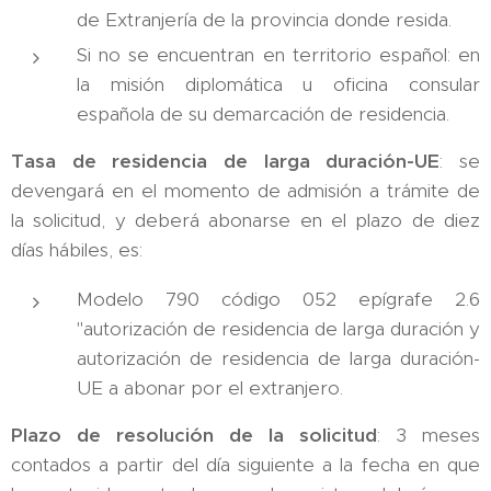
de Extranjería de la provincia donde resida.
Si no se encuentran en territorio español: en
la misión diplomática u oficina consular
española de su demarcación de residencia.
Tasa de residencia de larga duración-UE
: se
devengará en el momento de admisión a trámite de
la solicitud, y deberá abonarse en el plazo de diez
días hábiles, es:
Modelo 790 código 052 epígrafe 2.6
"autorización de residencia de larga duración y
autorización de residencia de larga duración-
UE a abonar por el extranjero.
Plazo de resolución de la solicitud
: 3 meses
contados a partir del día siguiente a la fecha en que