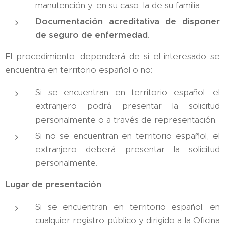
manutención y, en su caso, la de su familia.
Documentación acreditativa de disponer
de seguro de enfermedad
.
El procedimiento, dependerá de si el interesado se
encuentra en territorio español o no:
Si se encuentran en territorio español, el
extranjero podrá presentar la solicitud
personalmente o a través de representación.
Si no se encuentran en territorio español, el
extranjero deberá presentar la solicitud
personalmente.
Lugar de presentación
:
Si se encuentran en territorio español: en
cualquier registro público y dirigido a la Oficina