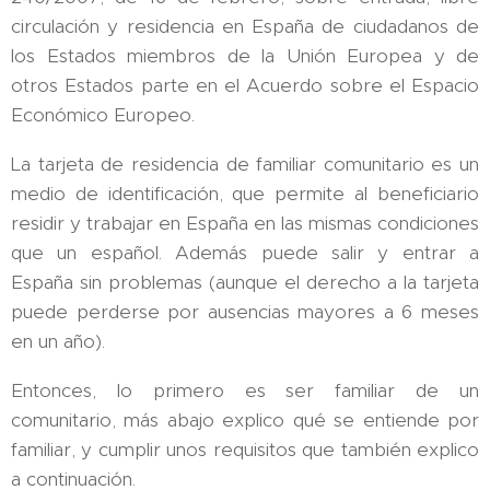
circulación y residencia en España de ciudadanos de
los Estados miembros de la Unión Europea y de
otros Estados parte en el Acuerdo sobre el Espacio
Económico Europeo.
La tarjeta de residencia de familiar comunitario es un
medio de identificación, que permite al beneficiario
residir y trabajar en España en las mismas condiciones
que un español. Además puede salir y entrar a
España sin problemas (aunque el derecho a la tarjeta
puede perderse por ausencias mayores a 6 meses
en un año).
Entonces, lo primero es ser familiar de un
comunitario, más abajo explico qué se entiende por
familiar, y cumplir unos requisitos que también explico
a continuación.