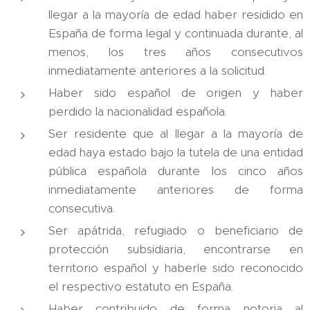
llegar a la mayoría de edad haber residido en
España de forma legal y continuada durante, al
menos, los tres años consecutivos
inmediatamente anteriores a la solicitud.
Haber sido español de origen y haber
perdido la nacionalidad española.
Ser residente que al llegar a la mayoría de
edad haya estado bajo la tutela de una entidad
pública española durante los cinco años
inmediatamente anteriores de forma
consecutiva.
Ser apátrida, refugiado o beneficiario de
protección subsidiaria, encontrarse en
territorio español y haberle sido reconocido
el respectivo estatuto en España.
Haber contribuido de forma notoria al