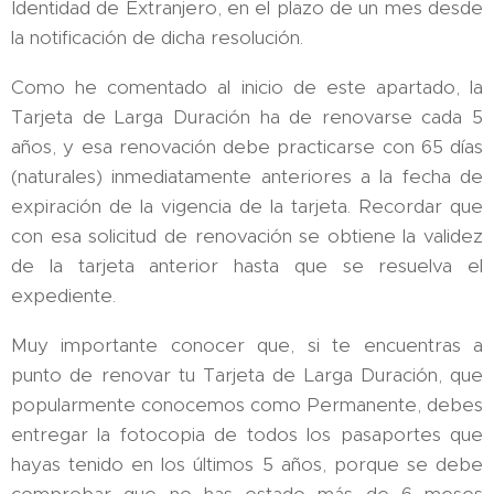
Identidad de Extranjero, en el plazo de un mes desde
la notificación de dicha resolución.
Como he comentado al inicio de este apartado, la
Tarjeta de Larga Duración ha de renovarse cada 5
años, y esa renovación debe practicarse con 65 días
(naturales) inmediatamente anteriores a la fecha de
expiración de la vigencia de la tarjeta. Recordar que
con esa solicitud de renovación se obtiene la validez
de la tarjeta anterior hasta que se resuelva el
expediente.
Muy importante conocer que, si te encuentras a
punto de renovar tu Tarjeta de Larga Duración, que
popularmente conocemos como Permanente, debes
entregar la fotocopia de todos los pasaportes que
hayas tenido en los últimos 5 años, porque se debe