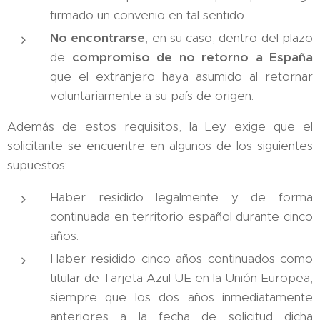
firmado un convenio en tal sentido.
No encontrarse
, en su caso, dentro del plazo
de
compromiso de no retorno a España
que el extranjero haya asumido al retornar
voluntariamente a su país de origen.
Además de estos requisitos, la Ley exige que el
solicitante se encuentre en algunos de los siguientes
supuestos:
Haber residido legalmente y de forma
continuada en territorio español durante cinco
años.
Haber residido cinco años continuados como
titular de Tarjeta Azul UE en la Unión Europea,
siempre que los dos años inmediatamente
anteriores a la fecha de solicitud dicha