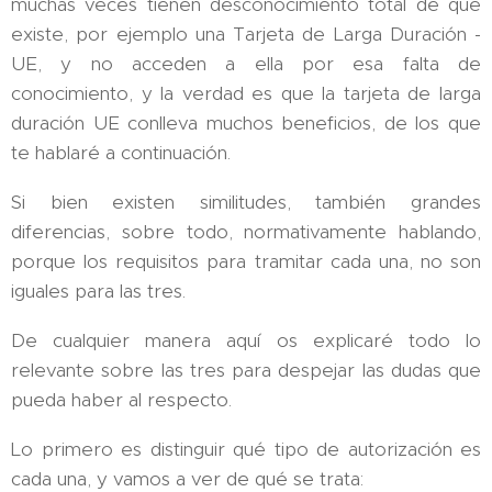
muchas veces tienen desconocimiento total de que
existe, por ejemplo una Tarjeta de Larga Duración -
UE, y no acceden a ella por esa falta de
conocimiento, y la verdad es que la tarjeta de larga
duración UE conlleva muchos beneficios, de los que
te hablaré a continuación.
Si bien existen similitudes, también grandes
diferencias, sobre todo, normativamente hablando,
porque los requisitos para tramitar cada una, no son
iguales para las tres.
De cualquier manera aquí os explicaré todo lo
relevante sobre las tres para despejar las dudas que
pueda haber al respecto.
Lo primero es distinguir qué tipo de autorización es
cada una, y vamos a ver de qué se trata: