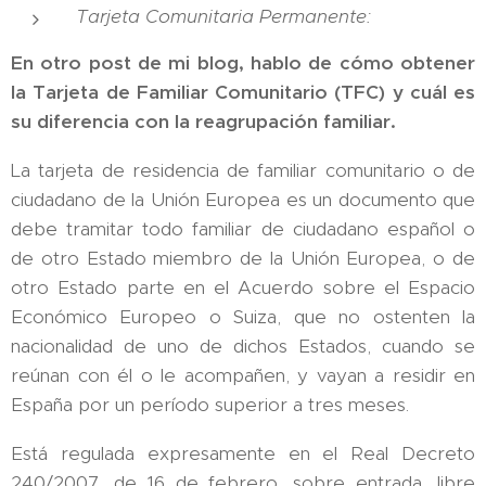
Tarjeta Comunitaria Permanente:
En otro post de mi blog, hablo de cómo obtener
la Tarjeta de Familiar Comunitario (TFC) y cuál es
su diferencia con la reagrupación familiar.
La tarjeta de residencia de familiar comunitario o de
ciudadano de la Unión Europea es un documento que
debe tramitar todo familiar de ciudadano español o
de otro Estado miembro de la Unión Europea, o de
otro Estado parte en el Acuerdo sobre el Espacio
Económico Europeo o Suiza, que no ostenten la
nacionalidad de uno de dichos Estados, cuando se
reúnan con él o le acompañen, y vayan a residir en
España por un período superior a tres meses.
Está regulada expresamente en el Real Decreto
240/2007, de 16 de febrero, sobre entrada, libre