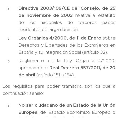
Directiva 2003/109/CE del Consejo, de 25
de noviembre de 2003
relativa al estatuto
de los nacionales de terceros países
residentes de larga duración.
Ley Orgánica 4/2000, de 11 de Enero
sobre
Derechos y Libertades de los Extranjeros en
España y su Integración Social (artículo 32).
Reglamento de la Ley Orgánica 4/2000,
aprobado por
Real Decreto 557/2011, de 20
de abril
(artículo 151 a 154).
Los requisitos para poder tramitarla, son los que a
continuación señalo:
No ser ciudadano de un Estado de la Unión
Europea
, del Espacio Económico Europeo o