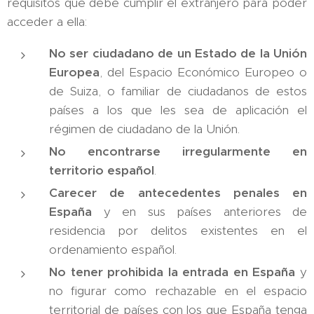
requisitos que debe cumplir el extranjero para poder
acceder a ella:
No ser ciudadano de un Estado de la Unión
Europea
, del Espacio Económico Europeo o
de Suiza, o familiar de ciudadanos de estos
países a los que les sea de aplicación el
régimen de ciudadano de la Unión.
No encontrarse irregularmente en
territorio español
.
Carecer de antecedentes penales en
España
y en sus países anteriores de
residencia por delitos existentes en el
ordenamiento español.
No tener prohibida la entrada en España
y
no figurar como rechazable en el espacio
territorial de países con los que España tenga