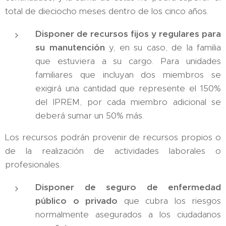
total de dieciocho meses dentro de los cinco años.
Disponer de recursos fijos y regulares para
su manutención
y, en su caso, de la familia
que estuviera a su cargo. Para unidades
familiares que incluyan dos miembros se
exigirá una cantidad que represente el 150%
del IPREM, por cada miembro adicional se
deberá sumar un 50% más.
Los recursos podrán provenir de recursos propios o
de la realización de actividades laborales o
profesionales.
Disponer de seguro de enfermedad
público o privado
que cubra los riesgos
normalmente asegurados a los ciudadanos