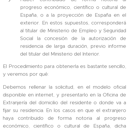
progreso económico, científico o cultural de
España, o a la proyección de España en el
exterior. En estos supuestos, corresponderá
al titular de Ministerio de Empleo y Seguridad
Social la concesión de la autorización de
residencia de larga duración, previo informe
del titular del Ministerio del Interior.
El Procedimiento para obtenerla es bastante sencillo,
y veremos por qué:
Debemos rellenar la solicitud, en el modelo oficial
disponible en internet, y presentarlo en la Oficina de
Extranjería del domicilio del residente o donde va a
fijar su residencia. En los casos en que el extranjero
haya contribuido de forma notoria al progreso
económico, científico o cultural de España, dicha