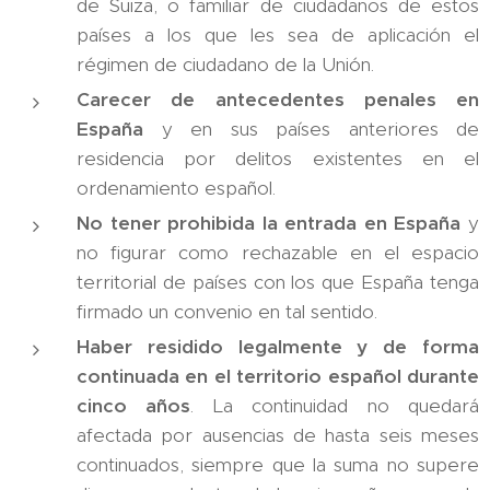
de Suiza, o familiar de ciudadanos de estos
países a los que les sea de aplicación el
régimen de ciudadano de la Unión.
Carecer de antecedentes penales en
España
y en sus países anteriores de
residencia por delitos existentes en el
ordenamiento español.
No tener prohibida la entrada en España
y
no figurar como rechazable en el espacio
territorial de países con los que España tenga
firmado un convenio en tal sentido.
Haber residido legalmente y de forma
continuada en el territorio español durante
cinco años
. La continuidad no quedará
afectada por ausencias de hasta seis meses
continuados, siempre que la suma no supere