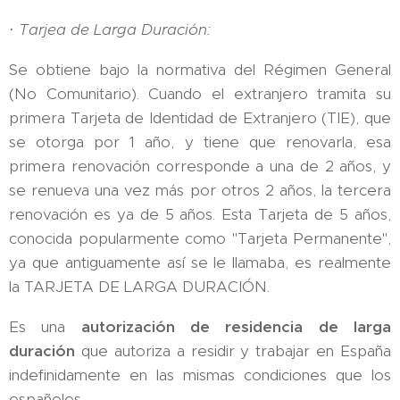
·
Tarjea de Larga Duración:
Se obtiene bajo la normativa del Régimen General
(No Comunitario). Cuando el extranjero tramita su
primera Tarjeta de Identidad de Extranjero (TIE), que
se otorga por 1 año, y tiene que renovarla, esa
primera renovación corresponde a una de 2 años, y
se renueva una vez más por otros 2 años, la tercera
renovación es ya de 5 años. Esta Tarjeta de 5 años,
conocida popularmente como "Tarjeta Permanente",
ya que antiguamente así se le llamaba, es realmente
la TARJETA DE LARGA DURACIÓN.
Es una
autorización de residencia de larga
duración
que autoriza a residir y trabajar en España
indefinidamente en las mismas condiciones que los
españoles.