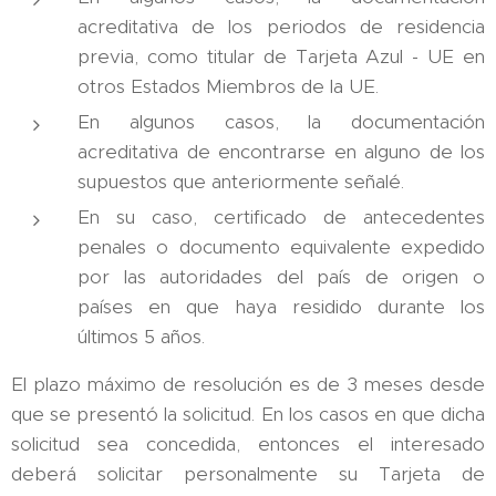
acreditativa de los periodos de residencia
previa, como titular de Tarjeta Azul - UE en
otros Estados Miembros de la UE.
En algunos casos, la documentación
acreditativa de encontrarse en alguno de los
supuestos que anteriormente señalé.
En su caso, certificado de antecedentes
penales o documento equivalente expedido
por las autoridades del país de origen o
países en que haya residido durante los
últimos 5 años.
El plazo máximo de resolución es de 3 meses desde
que se presentó la solicitud. En los casos en que dicha
solicitud sea concedida, entonces el interesado
deberá solicitar personalmente su Tarjeta de