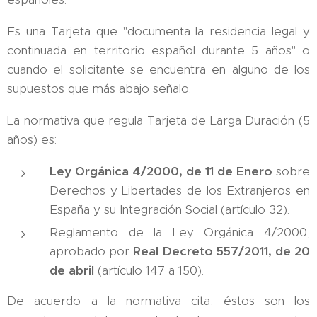
Es una Tarjeta que "documenta la residencia legal y
continuada en territorio español durante 5 años" o
cuando el solicitante se encuentra en alguno de los
supuestos que más abajo señalo.
La normativa que regula Tarjeta de Larga Duración (5
años) es:
Ley Orgánica 4/2000, de 11 de Enero
sobre
Derechos y Libertades de los Extranjeros en
España y su Integración Social (artículo 32).
Reglamento de la Ley Orgánica 4/2000,
aprobado por
Real Decreto 557/2011, de 20
de abril
(artículo 147 a 150).
De acuerdo a la normativa cita, éstos son los