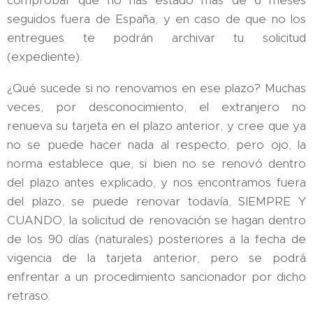
comprobar que no has estado más de 6 meses
seguidos fuera de España, y en caso de que no los
entregues te podrán archivar tu solicitud
(expediente).
¿Qué sucede si no renovamos en ese plazo? Muchas
veces, por desconocimiento, el extranjero no
renueva su tarjeta en el plazo anterior, y cree que ya
no se puede hacer nada al respecto, pero ojo, la
norma establece que, si bien no se renovó dentro
del plazo antes explicado, y nos encontramos fuera
del plazo, se puede renovar todavía, SIEMPRE Y
CUANDO, la solicitud de renovación se hagan dentro
de los 90 días (naturales) posteriores a la fecha de
vigencia de la tarjeta anterior, pero se podrá
enfrentar a un procedimiento sancionador por dicho
retraso.