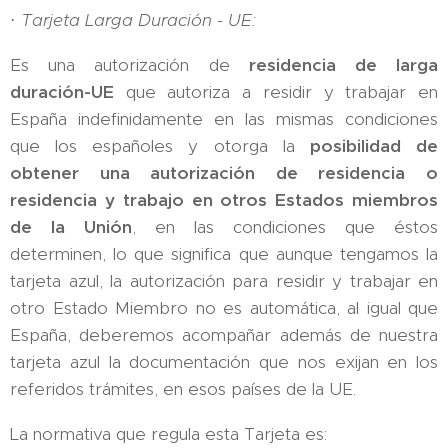
·
Tarjeta Larga Duración - UE:
Es una autorización de
residencia de larga
duración-UE
que autoriza a residir y trabajar en
España indefinidamente en las mismas condiciones
que los españoles y otorga la
posibilidad de
obtener una autorización de residencia o
residencia y trabajo en otros Estados miembros
de la Unión
, en las condiciones que éstos
determinen, lo que significa que aunque tengamos la
tarjeta azul, la autorización para residir y trabajar en
otro Estado Miembro no es automática, al igual que
España, deberemos acompañar además de nuestra
tarjeta azul la documentación que nos exijan en los
referidos trámites, en esos países de la UE.
La normativa que regula esta Tarjeta es: