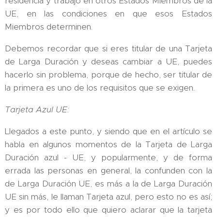
residencia y trabajo en otros Estados Miembros de la
UE, en las condiciones en que esos Estados
Miembros determinen.
Debemos recordar que si eres titular de una Tarjeta
de Larga Duración y deseas cambiar a UE, puedes
hacerlo sin problema, porque de hecho, ser titular de
la primera es uno de los requisitos que se exigen.
Tarjeta Azul UE:
Llegados a este punto, y siendo que en el artículo se
habla en algunos momentos de la Tarjeta de Larga
Duración azul - UE, y popularmente, y de forma
errada las personas en general, la confunden con la
de Larga Duración UE, es más a la de Larga Duración
UE sin más, le llaman Tarjeta azul, pero esto no es así;
y es por todo ello que quiero aclarar que la tarjeta