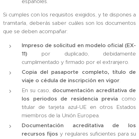
españoles.
Si cumples con los requisitos exigidos, y te dispones a
tramitarla, deberás saber cuáles son los documentos
que se deben acompañar:
Impreso de solicitud en modelo oficial (EX-
11)
por duplicado, debidamente
cumplimentado y firmado por el extranjero.
Copia del pasaporte completo, título de
viaje o cédula de inscripción en vigor
.
En su caso,
documentación acreditativa de
los periodos de residencia previa
como
titular de tarjeta azul-UE en otros Estados
miembros de la Unión Europea.
Documentación acreditativa de los
recursos fijos
y regulares suficientes para su