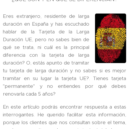
Eres extranjero, residente de larga
duración en España y has escuchado
hablar de la Tarjeta de la Larga
Duración UE, pero no sabes bien de
qué se trata, ni cuál es la principal
diferencia con la tarjeta de larga
duración? O, estás apunto de tramitar
tu tarjeta de larga duración y no sabes si es mejor
tramitar en su lugar la tarjeta UE?. Tienes tarjeta
"permanente" y no entiendes por qué debes
renovarla cada 5 años?
En este artículo podrás encontrar respuesta a estas
interrogantes. He querido facilitar esta información,
porque los clientes que nos consultan sobre el tema,