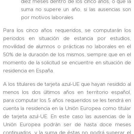
diez meses dentro de los cinco años, o que la
suma no supere un año, si las ausencias son
por motivos laborales.
Para los cinco años requeridos, se computarán los
periodos en situación de estancia por estudios,
movilidad de alumnos o prácticas no laborales en el
50% de la duración de los mismos, siempre que en el
momento de la solicitud se encuentre en situación de
residencia en España.
A los titulares de tarjeta azul-UE que hayan residido al
menos los dos últimos años en territorio español,
para computar los 5 años requeridos se les tendrá en
cuenta la residencia en la Unión Europea como titular
de tarjeta azul-UE. En este caso las ausencias de la
Unión Europea podrán ser de hasta doce meses
continuados, y la suma de éstas no podrá superar el