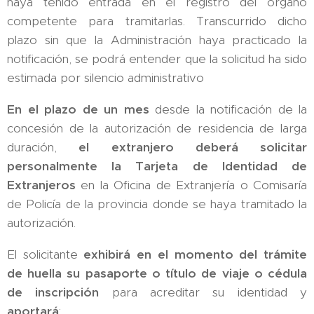
haya tenido entrada en el registro del órgano
competente para tramitarlas. Transcurrido dicho
plazo sin que la Administración haya practicado la
notificación, se podrá entender que la solicitud ha sido
estimada por silencio administrativo
En el plazo de un mes
desde la notificación de la
concesión de la autorización de residencia de larga
duración,
el extranjero deberá solicitar
personalmente la Tarjeta de Identidad de
Extranjeros
en la Oficina de Extranjería o Comisaría
de Policía de la provincia donde se haya tramitado la
autorización.
El solicitante
exhibirá en el momento del trámite
de huella su pasaporte o título de viaje o cédula
de inscripción
para acreditar su identidad y
aportará
: