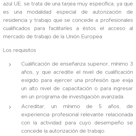
azul UE, se trata de una tarjea muy específica, ya que
es una modalidad especial de autorización de
residencia y trabajo que se concede a profesionales
cualificados para facilitarles a éstos el acceso al
mercado de trabajo de la Unión Europea.
Los requisitos
Cualificación de enseñanza superior, mínimo 3
años, y que acredite el nivel de cualificación
exigido para ejercer una profesión que exija
un alto nivel de capacitación o para ingresar
en un programa de investigación avanzada.
Acreditar, un mínimo de 5 años, de
experiencia profesional relevante relacionada
con la actividad para cuyo desempeño se
concede la autorización de trabajo.