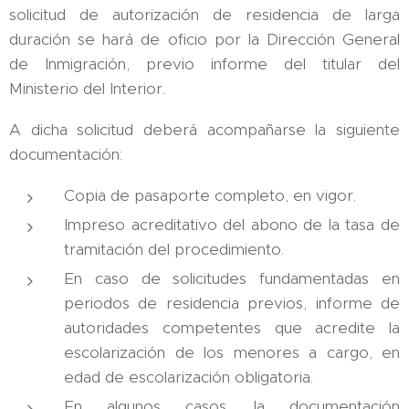
solicitud de autorización de residencia de larga
duración se hará de oficio por la Dirección General
de Inmigración, previo informe del titular del
Ministerio del Interior.
A dicha solicitud deberá acompañarse la siguiente
documentación:
Copia de pasaporte completo, en vigor.
Impreso acreditativo del abono de la tasa de
tramitación del procedimiento.
En caso de solicitudes fundamentadas en
periodos de residencia previos, informe de
autoridades competentes que acredite la
escolarización de los menores a cargo, en
edad de escolarización obligatoria.
En algunos casos, la documentación