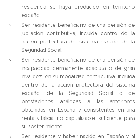
residencia se haya producido en territorio
español.
Ser residente beneficiario de una pensión de
jubilación contributiva, incluida dentro de la
acción protectora del sistema español de la
Seguridad Social.
Ser residente beneficiario de una pensión de
incapacidad permanente absoluta o de gran
invalidez, en su modalidad contributiva, incluida
dentro de la acción protectora del sistema
español de la Seguridad Social o de
prestaciones análogas a las anteriores
obtenidas en España y consistentes en una
renta vitalicia, no capitalizable, suficiente para
su sostenimiento.
Ser residente y haber nacido en España y al