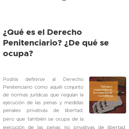
¿Qué es el Derecho
Penitenciario? ¿De qué se
ocupa?
Podría definirse al Derecho
Penitenciario como aquél conjunto
de normas jurídicas que regulan la
ejecución de las penas y medidas
penales privativas de libertad,
pero que
también se ocupa de la
ejecución de las penas no privativas de libertad,