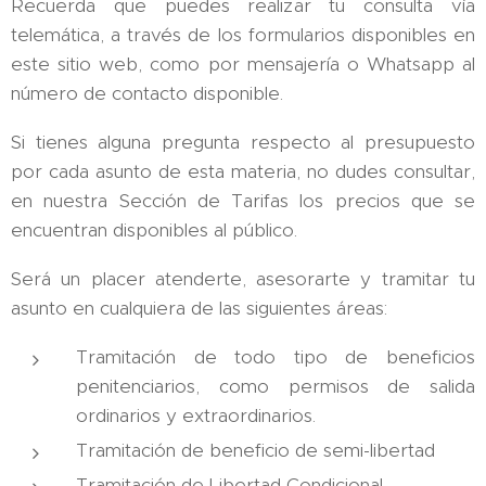
Recuerda que puedes realizar tu consulta vía
telemática, a través de los formularios disponibles en
este sitio web, como por mensajería o Whatsapp al
número de contacto disponible.
Si tienes alguna pregunta respecto al presupuesto
por cada asunto de esta materia, no dudes consultar,
en nuestra Sección de Tarifas los precios que se
encuentran disponibles al público.
Será un placer atenderte, asesorarte y tramitar tu
asunto en cualquiera de las siguientes áreas:
Tramitación de todo tipo de beneficios
penitenciarios, como permisos de salida
ordinarios y extraordinarios.
Tramitación de beneficio de semi-libertad
Tramitación de Libertad Condicional