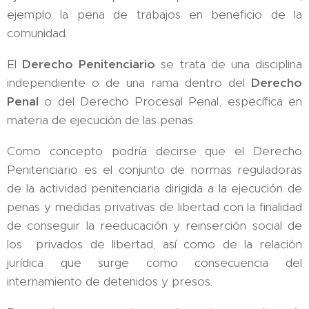
ejemplo la pena de trabajos en beneficio de la
comunidad.
El
Derecho Penitenciario
se trata de una disciplina
independiente o de una rama dentro del
Derecho
Penal
o del Derecho Procesal Penal, específica en
materia de ejecución de las penas.
Como concepto podría decirse que el Derecho
Penitenciario es el conjunto de normas reguladoras
de la actividad penitenciaria dirigida a la ejecución de
penas y medidas privativas de libertad con la finalidad
de conseguir la reeducación y reinserción social de
los privados de libertad, así como de la relación
jurídica que surge como consecuencia del
internamiento de detenidos y presos.