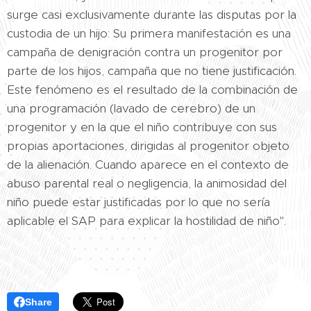
surge casi exclusivamente durante las disputas por la
custodia de un hijo: Su primera manifestación es una
campaña de denigración contra un progenitor por
parte de los hijos, campaña que no tiene justificación.
Este fenómeno es el resultado de la combinación de
una programación (lavado de cerebro) de un
progenitor y en la que el niño contribuye con sus
propias aportaciones, dirigidas al progenitor objeto
de la alienación. Cuando aparece en el contexto de
abuso parental real o negligencia, la animosidad del
niño puede estar justificadas por lo que no sería
aplicable el SAP para explicar la hostilidad de niño".
Share