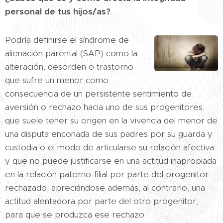
personal de tus hijos/as?
Podría definirse el síndrome de
alienación parental (SAP) como la
alteración, desorden o trastorno
que sufre un menor como
consecuencia de un persistente sentimiento de
aversión o rechazo hacia uno de sus progenitores,
que suele tener su origen en la vivencia del menor de
una disputa enconada de sus padres por su guarda y
custodia o el modo de articularse su relación afectiva
y que no puede justificarse en una actitud inapropiada
en la relación paterno-filial por parte del progenitor
rechazado, apreciándose además, al contrario, una
actitud alentadora por parte del otro progenitor,
para que se produzca ese rechazo.