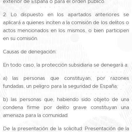
exterior de España o para el orden público.
2. Lo dispuesto en los apartados anteriores se
aplicará a quienes inciten a la comisión de los delitos o
actos mencionados en los mismos, o bien participen
en su comisión.
Causas de denegación:
En todo caso, la protección subsidiaria se denegará a:
a) las personas que constituyan, por razones
fundadas, un peligro para la seguridad de España;
b) las personas que, habiendo sido objeto de una
condena firme por delito grave constituyan una
amenaza para la comunidad.
De la presentación de la solicitud: Presentación de la