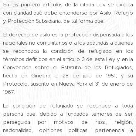
En los primero artículos de la citada Ley se explica
con claridad qué debe entenderse por Asilo, Refugio
y Protección Subsidiaria, de tal forma que:
El derecho de asilo es la protección dispensada a los
nacionales no comunitarios o a los apátridas a quienes
se reconozca la condición de refugiado en los
términos definidos en el artículo 3 de esta Ley y en la
Convención sobre el Estatuto de los Refugiados,
hecha en Ginebra el 28 de julio de 1951, y su
Protocolo, suscrito en Nueva York el 31 de enero de
1967.
La condición de refugiado se reconoce a toda
persona que, debido a fundados temores de ser
perseguida por motivos de raza, religión,
nacionalidad, opiniones políticas, pertenencia a