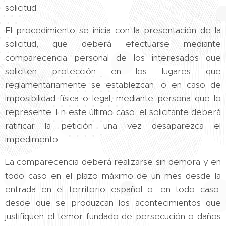
solicitud.
El procedimiento se inicia con la presentación de la
solicitud, que deberá efectuarse mediante
comparecencia personal de los interesados que
soliciten protección en los lugares que
reglamentariamente se establezcan, o en caso de
imposibilidad física o legal, mediante persona que lo
represente. En este último caso, el solicitante deberá
ratificar la petición una vez desaparezca el
impedimento.
La comparecencia deberá realizarse sin demora y en
todo caso en el plazo máximo de un mes desde la
entrada en el territorio español o, en todo caso,
desde que se produzcan los acontecimientos que
justifiquen el temor fundado de persecución o daños