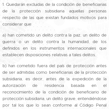
1. Quedarán excluidas de la condición de beneficiarias
de la protección subsidiaria aquellas personas
respecto de las que existan fundados motivos para
considerar que:
a) han cometido un delito contra la paz, un delito de
guerra o un delito contra la humanidad, de los
definidos en los instrumentos internacionales que
establecen disposiciones relativas a tales delitos;
b) han cometido fuera del país de protección antes
de ser admitidas como beneficiarias de la protección
subsidiaria, es decir, antes de la expedición de la
autorización de residencia basada en el
reconocimiento de la condición de beneficiario de
protección subsidiaria, un delito grave, entendiéndose
por tal los que lo sean conforme al Código Penal