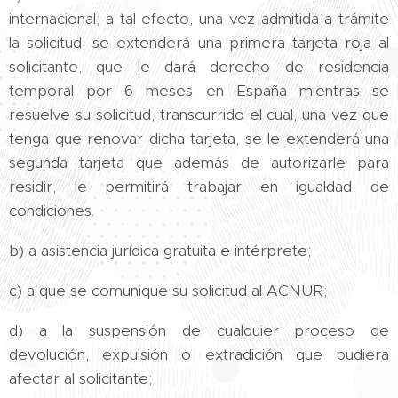
internacional; a tal efecto, una vez admitida a trámite
la solicitud, se extenderá una primera tarjeta roja al
solicitante, que le dará derecho de residencia
temporal por 6 meses en España mientras se
resuelve su solicitud, transcurrido el cual, una vez que
tenga que renovar dicha tarjeta, se le extenderá una
segunda tarjeta que además de autorizarle para
residir, le permitirá trabajar en igualdad de
condiciones.
b) a asistencia jurídica gratuita e intérprete;
c) a que se comunique su solicitud al ACNUR;
d) a la suspensión de cualquier proceso de
devolución, expulsión o extradición que pudiera
afectar al solicitante;