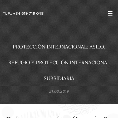
TLF.: +34 619 719 048
PROTECCIÓN INTERNACIONAL: ASILO,
REFUGIO Y PROTECCIÓN INTERNACIONAL
SUBSIDIARIA
21.03.2019