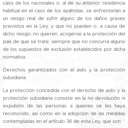
caso de los nacionales o, al de su anterior residencia
habitual en el caso de los apátridas, se enfrentarían a
un riesgo real de sufrir alguno de los daños graves
previstos en la Ley, y que no pueden o, a causa de
dicho riesgo, no quieren, acogerse a la protección del
país de que se trate, siempre que no concurra alguno
de los supuestos de exclusión establecidos por dicha
normativa.
Derechos garantizados con el asilo y la protección
subsidiaria.
La protección concedida con el derecho de asilo y la
protección subsidiaria consiste en la no devolución ni
expulsión de las personas a quienes se les haya
reconocido, así como en la adopción de las medidas
contempladas en el artículo 36 de esta Ley, que son: