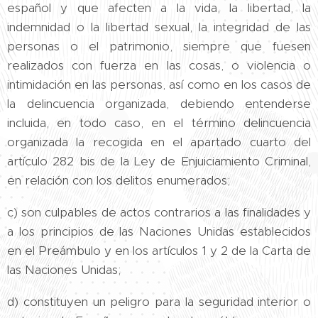
español y que afecten a la vida, la libertad, la
indemnidad o la libertad sexual, la integridad de las
personas o el patrimonio, siempre que fuesen
realizados con fuerza en las cosas, o violencia o
intimidación en las personas, así como en los casos de
la delincuencia organizada, debiendo entenderse
incluida, en todo caso, en el término delincuencia
organizada la recogida en el apartado cuarto del
artículo 282 bis de la Ley de Enjuiciamiento Criminal,
en relación con los delitos enumerados;
c) son culpables de actos contrarios a las finalidades y
a los principios de las Naciones Unidas establecidos
en el Preámbulo y en los artículos 1 y 2 de la Carta de
las Naciones Unidas;
d) constituyen un peligro para la seguridad interior o