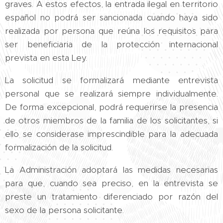
graves. A estos efectos, la entrada ilegal en territorio
español no podrá ser sancionada cuando haya sido
realizada por persona que reúna los requisitos para
ser beneficiaria de la protección internacional
prevista en esta Ley.
La solicitud se formalizará mediante entrevista
personal que se realizará siempre individualmente.
De forma excepcional, podrá requerirse la presencia
de otros miembros de la familia de los solicitantes, si
ello se considerase imprescindible para la adecuada
formalización de la solicitud.
La Administración adoptará las medidas necesarias
para que, cuando sea preciso, en la entrevista se
preste un tratamiento diferenciado por razón del
sexo de la persona solicitante.