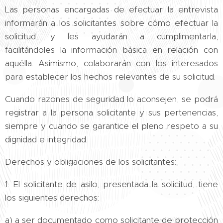
Las personas encargadas de efectuar la entrevista
informarán a los solicitantes sobre cómo efectuar la
solicitud, y les ayudarán a cumplimentarla,
facilitándoles la información básica en relación con
aquélla. Asimismo, colaborarán con los interesados
para establecer los hechos relevantes de su solicitud.
Cuando razones de seguridad lo aconsejen, se podrá
registrar a la persona solicitante y sus pertenencias,
siempre y cuando se garantice el pleno respeto a su
dignidad e integridad.
Derechos y obligaciones de los solicitantes:
1. El solicitante de asilo, presentada la solicitud, tiene
los siguientes derechos:
a) a ser documentado como solicitante de protección