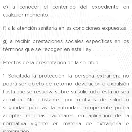
e) a conocer el contenido del expediente en
cualquier momento;
f) a la atención sanitaria en las condiciones expuestas;
g) a recibir prestaciones sociales específicas en los
términos que se recogen en esta Ley.
Efectos de la presentación de la solicitud.
1. Solicitada la protección, la persona extranjera no
podrá ser objeto de retorno, devolución o expulsión
hasta que se resuelva sobre su solicitud o ésta no sea
admitida. No obstante, por motivos de salud o
seguridad públicas, la autoridad competente podrá
adoptar medidas cautelares en aplicación de la
normativa vigente en materia de extranjería e
inmigración.