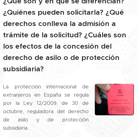
¿Qué son y en qué se diferencian?
¿Quiénes pueden solicitarla? ¿Qué
derechos conlleva la admisión a
trámite de la solicitud? ¿Cuáles son
los efectos de la concesión del
derecho de asilo o de protección
subsidiaria?
La protección internacional de
extranjeros en España se regula
por la Ley 12/2009, de 30 de
octubre, reguladora del derecho
de asilo y de protección
subsidiaria.