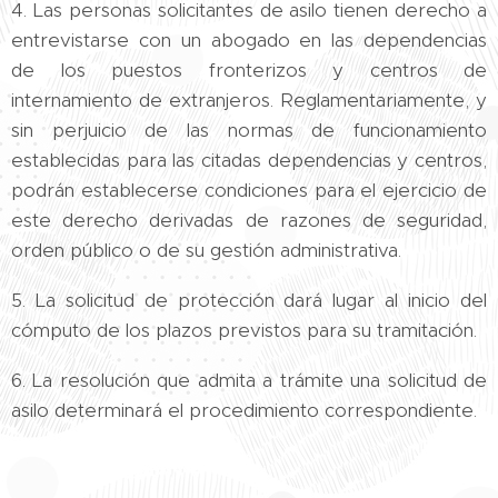
4. Las personas solicitantes de asilo tienen derecho a
entrevistarse con un abogado en las dependencias
de los puestos fronterizos y centros de
internamiento de extranjeros. Reglamentariamente, y
sin perjuicio de las normas de funcionamiento
establecidas para las citadas dependencias y centros,
podrán establecerse condiciones para el ejercicio de
este derecho derivadas de razones de seguridad,
orden público o de su gestión administrativa.
5. La solicitud de protección dará lugar al inicio del
cómputo de los plazos previstos para su tramitación.
6. La resolución que admita a trámite una solicitud de
asilo determinará el procedimiento correspondiente.