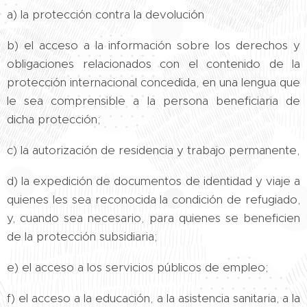
a) la protección contra la devolución
b) el acceso a la información sobre los derechos y
obligaciones relacionados con el contenido de la
protección internacional concedida, en una lengua que
le sea comprensible a la persona beneficiaria de
dicha protección;
c) la autorización de residencia y trabajo permanente,
d) la expedición de documentos de identidad y viaje a
quienes les sea reconocida la condición de refugiado,
y, cuando sea necesario, para quienes se beneficien
de la protección subsidiaria;
e) el acceso a los servicios públicos de empleo;
f) el acceso a la educación, a la asistencia sanitaria, a la