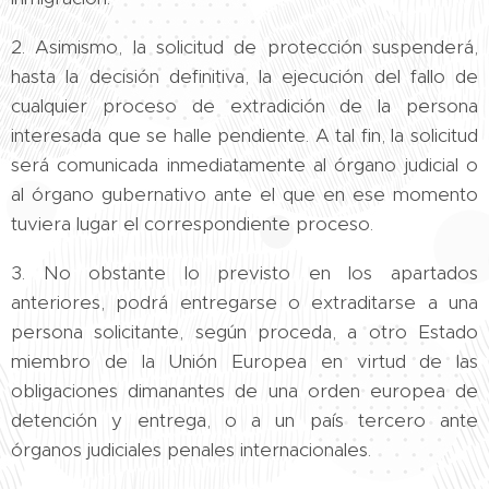
2. Asimismo, la solicitud de protección suspenderá,
hasta la decisión definitiva, la ejecución del fallo de
cualquier proceso de extradición de la persona
interesada que se halle pendiente. A tal fin, la solicitud
será comunicada inmediatamente al órgano judicial o
al órgano gubernativo ante el que en ese momento
tuviera lugar el correspondiente proceso.
3. No obstante lo previsto en los apartados
anteriores, podrá entregarse o extraditarse a una
persona solicitante, según proceda, a otro Estado
miembro de la Unión Europea en virtud de las
obligaciones dimanantes de una orden europea de
detención y entrega, o a un país tercero ante
órganos judiciales penales internacionales.