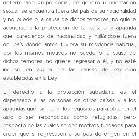
determinado grupo social, de género u orientación
sexual, se encuentra fuera del país de su nacionalidad
y no puede o, a causa de dichos temores, no quiere
acogerse a la protección de tal país, o al apátrida
que, careciendo de nacionalidad y hallándose fuera
del país donde antes tuviera su residencia habitual,
por los mismos motivos no puede o, a causa de
dichos temores, no quiere regresar a él, y no esté
incurso en alguna de las causas de exclusión
establecidas en la Ley.
El derecho a la protección subsidiaria es el
dispensado a las personas de otros países y a los
apátridas que, sin reunir los requisitos para obtener el
asilo o ser reconocidas como refugiadas, pero
respecto de las cuales se den motivos fundados para
creer que si regresasen a su país de origen en el