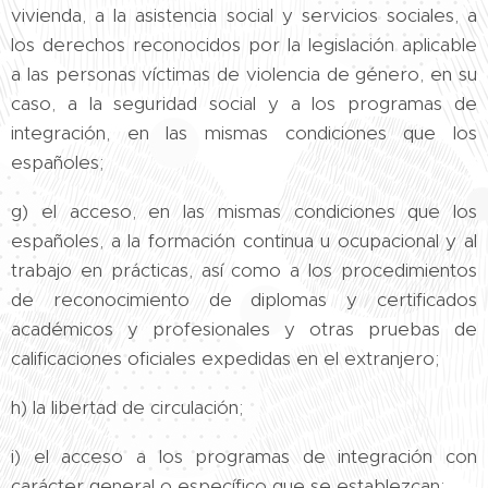
vivienda, a la asistencia social y servicios sociales, a
los derechos reconocidos por la legislación aplicable
a las personas víctimas de violencia de género, en su
caso, a la seguridad social y a los programas de
integración, en las mismas condiciones que los
españoles;
g) el acceso, en las mismas condiciones que los
españoles, a la formación continua u ocupacional y al
trabajo en prácticas, así como a los procedimientos
de reconocimiento de diplomas y certificados
académicos y profesionales y otras pruebas de
calificaciones oficiales expedidas en el extranjero;
h) la libertad de circulación;
i) el acceso a los programas de integración con
carácter general o específico que se establezcan;