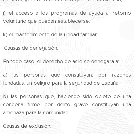
j) el acceso a los programas de ayuda al retorno
voluntario que puedan establecerse;
k) el mantenimiento de la unidad familiar.
Causas de denegación:
En todo caso, el derecho de asilo se denegará a:
a) las personas que constituyan, por razones
fundadas, un peligro para la seguridad de España;
b) las personas que, habiendo sido objeto de una
condena firme por delito grave constituyan una
amenaza para la comunidad.
Causas de exclusión: