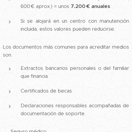
600 € aprox.) = unos
7.200 € anuales
.
Si se alojará en un centro con manutención
incluida, estos valores pueden reducirse.
Los documentos más comunes para acreditar medios
son:
Extractos bancarios personales o del familiar
que financia.
Certificados de becas.
Declaraciones responsables acompañadas de
documentación de soporte.
🏥 Seguro médico