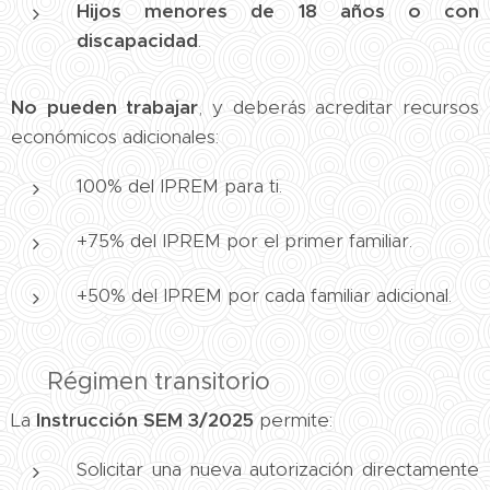
Hijos menores de 18 años o con
discapacidad
.
No pueden trabajar
, y deberás acreditar recursos
económicos adicionales:
100% del IPREM para ti.
+75% del IPREM por el primer familiar.
+50% del IPREM por cada familiar adicional.
📜 Régimen transitorio
La
Instrucción SEM 3/2025
permite:
Solicitar una nueva autorización directamente