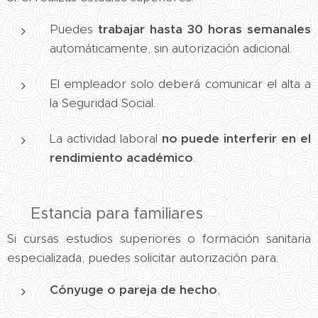
Puedes
trabajar hasta 30 horas semanales
automáticamente, sin autorización adicional.
El empleador solo deberá comunicar el alta a
la Seguridad Social.
La actividad laboral
no puede interferir en el
rendimiento académico
.
👨‍👩‍👧 Estancia para familiares
Si cursas estudios superiores o formación sanitaria
especializada, puedes solicitar autorización para:
Cónyuge o pareja de hecho
,