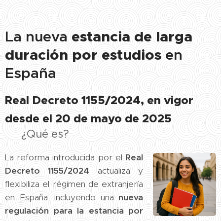
estancia de larga
La nueva
duración por estudios
en
España
Real Decreto 1155/2024, en vigor
desde el 20 de mayo de 2025
✅ ¿Qué es?
La reforma introducida por el
Real
Decreto 1155/2024
actualiza y
flexibiliza el régimen de extranjería
en España, incluyendo una
nueva
regulación para la estancia por