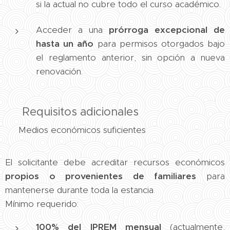
si la actual no cubre todo el curso académico.
Acceder a una
prórroga excepcional de
hasta un año
para permisos otorgados bajo
el reglamento anterior, sin opción a nueva
renovación.
🧾 Requisitos adicionales
💶 Medios económicos suficientes
El solicitante debe acreditar recursos económicos
propios o provenientes de familiares
para
mantenerse durante toda la estancia.
Mínimo requerido:
100% del IPREM mensual
(actualmente,