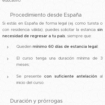
educativo.
📌 Procedimiento desde España
Si estás en España de forma legal (ej. como turista o
con residencia válida), puedes solicitar la estancia
sin
necesidad de regresar a tu país
, siempre que:
Queden
mínimo 60 días de estancia legal
;
El curso tenga una duración mínima de 3
meses;
Se presente
con suficiente antelación
al
inicio del curso.
⏳ Duración y prórrogas