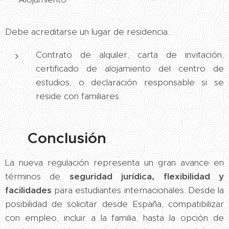
Debe acreditarse un lugar de residencia:
Contrato de alquiler, carta de invitación,
certificado de alojamiento del centro de
estudios, o declaración responsable si se
reside con familiares.
📌 Conclusión
La nueva regulación representa un gran avance en
términos de
seguridad jurídica, flexibilidad y
facilidades
para estudiantes internacionales. Desde la
posibilidad de solicitar desde España, compatibilizar
con empleo, incluir a la familia, hasta la opción de