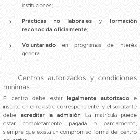
instituciones;
Prácticas no laborales
y
formación
reconocida oficialmente
;
Voluntariado
en programas de interés
general.
🏫 Centros autorizados y condiciones
mínimas
El centro debe estar
legalmente autorizado
e
inscrito en el registro correspondiente, y el solicitante
debe
acreditar la admisión
. La matrícula puede
estar completamente pagada o parcialmente,
siempre que exista un compromiso formal del centro