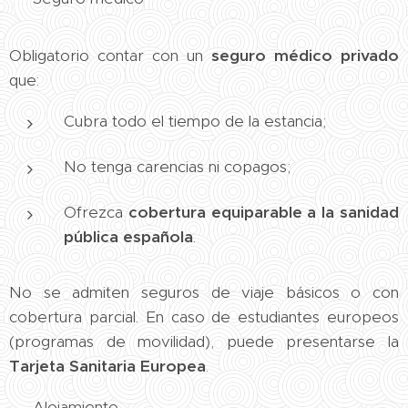
Obligatorio contar con un
seguro médico privado
que:
Cubra todo el tiempo de la estancia;
No tenga carencias ni copagos;
Ofrezca
cobertura equiparable a la sanidad
pública española
.
No se admiten seguros de viaje básicos o con
cobertura parcial. En caso de estudiantes europeos
(programas de movilidad), puede presentarse la
Tarjeta Sanitaria Europea
.
🏠 Alojamiento