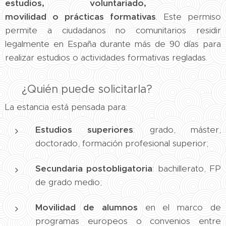
estudios, voluntariado,
movilidad o prácticas formativas
. Este permiso
permite a ciudadanos no comunitarios residir
legalmente en España durante más de 90 días para
realizar estudios o actividades formativas regladas.
🎓 ¿Quién puede solicitarla?
La estancia está pensada para:
Estudios superiores
: grado, máster,
doctorado, formación profesional superior;
Secundaria postobligatoria
: bachillerato, FP
de grado medio;
Movilidad de alumnos
en el marco de
programas europeos o convenios entre