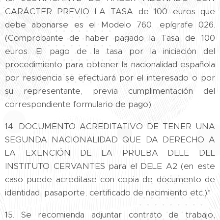
CARÁCTER PREVIO LA TASA de 100 euros que
debe abonarse es el Modelo 760, epígrafe 026.
(Comprobante de haber pagado la Tasa de 100
euros. El pago de la tasa por la iniciación del
procedimiento para obtener la nacionalidad española
por residencia se efectuará por el interesado o por
su representante, previa cumplimentación del
correspondiente formulario de pago).
14. DOCUMENTO ACREDITATIVO DE TENER UNA
SEGUNDA NACIONALIDAD QUE DA DERECHO A
LA EXENCIÓN DE LA PRUEBA DELE DEL
INSTITUTO CERVANTES para el DELE A2 (en este
caso puede acreditase con copia de documento de
identidad, pasaporte, certificado de nacimiento etc.)*
15. Se recomienda adjuntar contrato de trabajo,