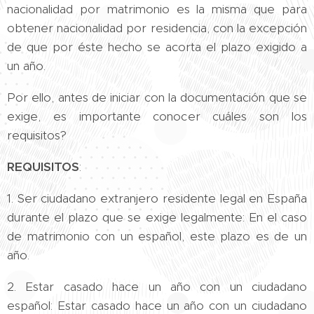
nacionalidad por matrimonio es la misma que para
obtener nacionalidad por residencia, con la excepción
de que por éste hecho se acorta el plazo exigido a
un año.
Por ello, antes de iniciar con la documentación que se
exige, es importante conocer cuáles son los
requisitos?
REQUISITOS
:
1. Ser ciudadano extranjero residente legal en España
durante el plazo que se exige legalmente: En el caso
de matrimonio con un español, este plazo es de un
año.
2. Estar casado hace un año con un ciudadano
español: Estar casado hace un año con un ciudadano