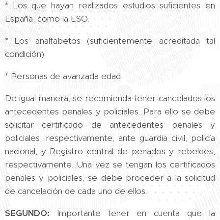
* Los que hayan realizados estudios suficientes en
España, como la ESO.
* Los analfabetos (suficientemente acreditada tal
condición)
* Personas de avanzada edad
De igual manera, se recomienda tener cancelados los
antecedentes penales y policiales. Para ello se debe
solicitar certificado de antecedentes penales y
policiales, respectivamente, ante guardia civil, policía
nacional, y Registro central de penados y rebeldes,
respectivamente. Una vez se tengan los certificados
penales y policiales, se debe proceder a la solicitud
de cancelación de cada uno de ellos.
SEGUNDO:
Importante tener en cuenta que la