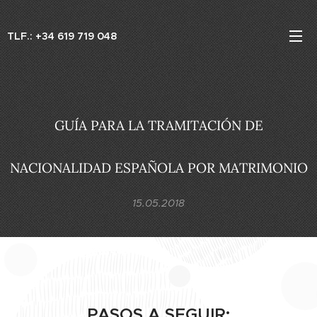
TLF.: +34 619 719 048
GUÍA PARA LA TRAMITACIÓN DE
NACIONALIDAD ESPAÑOLA POR MATRIMONIO
15.05.2018
PASOS A SEGUIR: