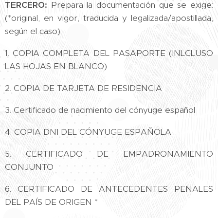
TERCERO:
Prepara la documentación que se exige:
(*original, en vigor, traducida y legalizada/apostillada,
según el caso):
1. COPIA COMPLETA DEL PASAPORTE (INLCLUSO
LAS HOJAS EN BLANCO)
2. COPIA DE TARJETA DE RESIDENCIA
3. Certificado de nacimiento del cónyuge español
4. COPIA DNI DEL CÓNYUGE ESPAÑOLA
5. CERTIFICADO DE EMPADRONAMIENTO
CONJUNTO
6. CERTIFICADO DE ANTECEDENTES PENALES
DEL PAÍS DE ORIGEN *