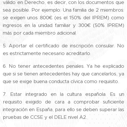
válido en Derecho, es decir, con los documentos que
sea posible. Por ejemplo: Una familia de 2 miembros:
se exigen unos 800€ (es el 150% del IPREM) como
ingresos en la unidad familiar y 300€ (50% IPREM)
más por cada miembro adicional.
5. Aportar el certificado de inscripción consular. No
es estrictamente necesario acreditarlo.
6. No tener antecedentes penales. Ya he explicado
que si se tienen antecedentes hay que cancelarlos, ya
que se exige buena conducta cívica como requisito.
7. Estar integrado en la cultura española. Es un
requisito exigido de cara a comprobar suficiente
integración en España, para ello se deben superar las
pruebas de CCSE y el DELE nivel A2.