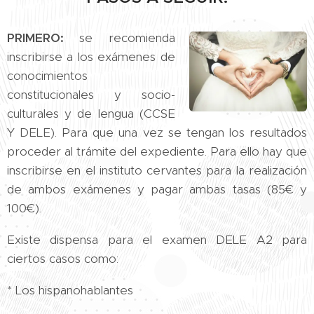
PRIMERO:
se recomienda
inscribirse a los exámenes de
conocimientos
constitucionales y socio-
culturales y de lengua (CCSE
Y DELE). Para que una vez se tengan los resultados
proceder al trámite del expediente. Para ello hay que
inscribirse en el instituto cervantes para la realización
de ambos exámenes y pagar ambas tasas (85€ y
100€).
Existe dispensa para el examen DELE A2 para
ciertos casos como:
* Los hispanohablantes