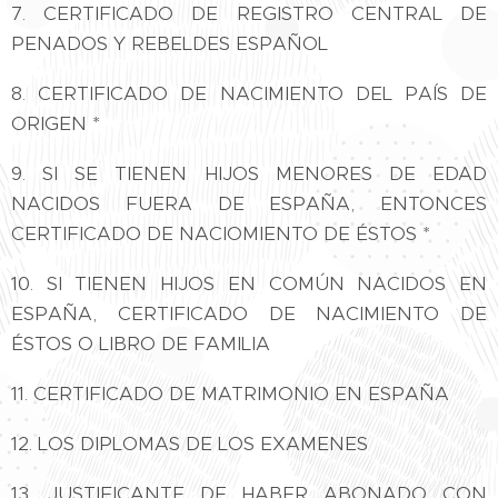
7. CERTIFICADO DE REGISTRO CENTRAL DE
PENADOS Y REBELDES ESPAÑOL
8. CERTIFICADO DE NACIMIENTO DEL PAÍS DE
ORIGEN *
9. SI SE TIENEN HIJOS MENORES DE EDAD
NACIDOS FUERA DE ESPAÑA, ENTONCES
CERTIFICADO DE NACIOMIENTO DE ÉSTOS *
10. SI TIENEN HIJOS EN COMÚN NACIDOS EN
ESPAÑA, CERTIFICADO DE NACIMIENTO DE
ÉSTOS O LIBRO DE FAMILIA
11. CERTIFICADO DE MATRIMONIO EN ESPAÑA
12. LOS DIPLOMAS DE LOS EXAMENES
13. JUSTIFICANTE DE HABER ABONADO CON