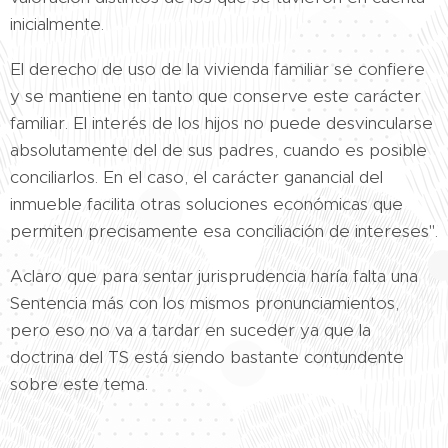
inicialmente.
El derecho de uso de la vivienda familiar se confiere
y se mantiene en tanto que conserve este carácter
familiar. El interés de los hijos no puede desvincularse
absolutamente del de sus padres, cuando es posible
conciliarlos. En el caso, el carácter ganancial del
inmueble facilita otras soluciones económicas que
permiten precisamente esa conciliación de intereses".
Aclaro que para sentar jurisprudencia haría falta una
Sentencia más con los mismos pronunciamientos,
pero eso no va a tardar en suceder ya que la
doctrina del TS está siendo bastante contundente
sobre este tema.