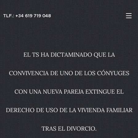
TLF.: +34 619 719 048
EL TS HA DICTAMINADO QUE LA
CONVIVENCIA DE UNO DE LOS CÓNYUGES
CON UNA NUEVA PAREJA EXTINGUE EL
DERECHO DE USO DE LA VIVIENDA FAMILIAR
TRAS EL DIVORCIO.