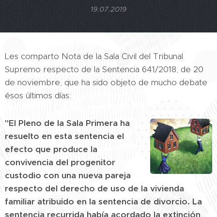
19.07.2019
Les comparto Nota de la Sala Civil del Tribunal
Supremo respecto de la Sentencia 641/2018, de 20
de noviembre, que ha sido objeto de mucho debate
ésos últimos días:
"El Pleno de la Sala Primera ha
resuelto en esta sentencia el
efecto que produce la
convivencia del progenitor
custodio con una nueva pareja
respecto del derecho de uso de la vivienda
familiar atribuido en la sentencia de divorcio. La
sentencia recurrida había acordado la extinción