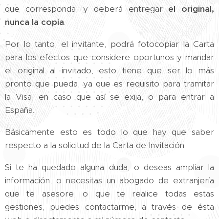
que corresponda, y deberá entregar
el original,
nunca la copia
.
Por lo tanto, el invitante, podrá fotocopiar la Carta
para los efectos que considere oportunos y mandar
el original al invitado, esto tiene que ser lo más
pronto que pueda, ya que es requisito para tramitar
la Visa, en caso que así se exija, o para entrar a
España.
Básicamente esto es todo lo que hay que saber
respecto a la solicitud de la Carta de Invitación.
Si te ha quedado alguna duda, o deseas ampliar la
información, o necesitas un abogado de extranjería
que te asesore, o que te realice todas estas
gestiones, puedes contactarme, a través de ésta