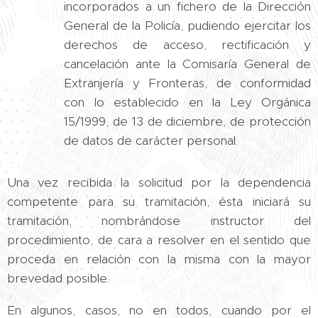
incorporados a un fichero de la Dirección
General de la Policía, pudiendo ejercitar los
derechos de acceso, rectificación y
cancelación ante la Comisaría General de
Extranjería y Fronteras, de conformidad
con lo establecido en la Ley Orgánica
15/1999, de 13 de diciembre, de protección
de datos de carácter personal.
Una vez recibida la solicitud por la dependencia
competente para su tramitación, ésta iniciará su
tramitación, nombrándose instructor del
procedimiento, de cara a resolver en el sentido que
proceda en relación con la misma con la mayor
brevedad posible.
En algunos, casos, no en todos, cuando por el