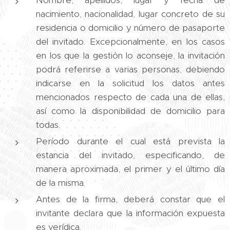
Nombre, apellidos, lugar y fecha de
nacimiento, nacionalidad, lugar concreto de su
residencia o domicilio y número de pasaporte
del invitado. Excepcionalmente, en los casos
en los que la gestión lo aconseje, la invitación
podrá referirse a varias personas, debiendo
indicarse en la solicitud los datos antes
mencionados respecto de cada una de ellas,
así como la disponibilidad de domicilio para
todas.
Período durante el cual está prevista la
estancia del invitado, especificando, de
manera aproximada, el primer y el último día
de la misma.
Antes de la firma, deberá constar que el
invitante declara que la información expuesta
es verídica.