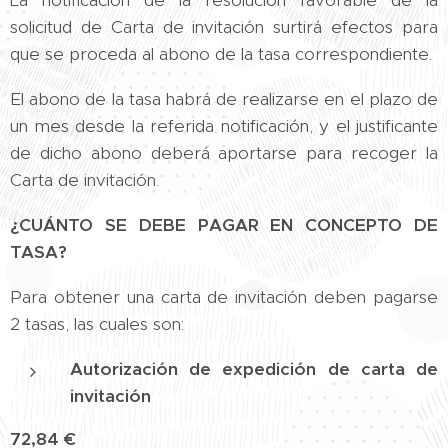
La notificación de la resolución favorable de la
solicitud de Carta de invitación surtirá efectos para
que se proceda al abono de la tasa correspondiente.
El abono de la tasa habrá de realizarse en el plazo de
un mes desde la referida notificación, y el justificante
de dicho abono deberá aportarse para recoger la
Carta de invitación.
¿CUÁNTO SE DEBE PAGAR EN CONCEPTO DE
TASA?
Para obtener una carta de invitación deben pagarse
2 tasas, las cuales son:
Autorización de expedición de carta de
invitación
72,84 €