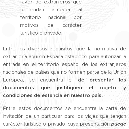
favor de extranjeros que
pretendan acceder al
territorio nacional por
motivos de carácter
turístico o privado.
Entre los diversos requisitos, que la normativa de
extranjería aquí en España establece para autorizar la
entrada en el territorio español de los extranjeros
nacionales de países que no formen parte de la Unión
Europea, se encuentra el
de presentar los
documentos que justifiquen el objeto y
condiciones de estancia en nuestro país.
Entre estos documentos se encuentra la carta de
invitación de un particular para los viajes que tengan
carácter turístico o privado, cuya presentación
puede