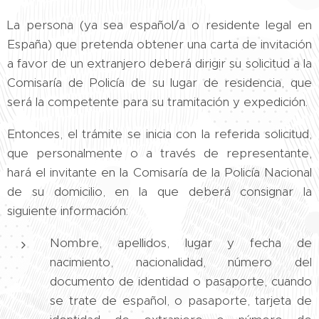
La persona (ya sea español/a o residente legal en
España) que pretenda obtener una carta de invitación
a favor de un extranjero deberá dirigir su solicitud a la
Comisaría de Policía de su lugar de residencia, que
será la competente para su tramitación y expedición.
Entonces, el trámite se inicia con la referida solicitud,
que personalmente o a través de representante,
hará el invitante en la Comisaría de la Policía Nacional
de su domicilio, en la que deberá consignar la
siguiente información:
Nombre, apellidos, lugar y fecha de
nacimiento, nacionalidad, número del
documento de identidad o pasaporte, cuando
se trate de español, o pasaporte, tarjeta de