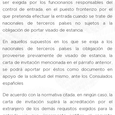
ser exigida por los funcionarios responsables del
control de entrada, en el puesto fronterizo por el
que pretenda efectuar la entrada cuando se trate de
nacionales de terceros países no sujetos a la
obligación de portar visado de estancia.
En aquellos supuestos en los que se exija a los
nacionales de terceros países la obligación de
proveerse previamente de visado de estancia, la
carta de invitación mencionada en el párrafo anterior,
se podrá aportar por éstos como documento en
apoyo de la solicitud del mismo, ante los Consulados
españoles
De acuerdo con la normativa citada, en ningún caso, la
carta de invitación suplirá la acreditación por el
extranjero de los demás requisitos exigidos para la