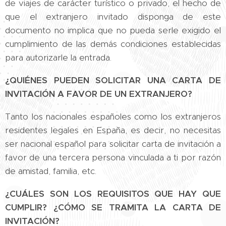
de viajes de carácter turístico o privado, el hecho de
que el extranjero invitado disponga de este
documento no implica que no pueda serle exigido el
cumplimiento de las demás condiciones establecidas
para autorizarle la entrada.
¿QUIÉNES PUEDEN SOLICITAR UNA CARTA DE
INVITACIÓN A FAVOR DE UN EXTRANJERO?
Tanto los nacionales españoles como los extranjeros
residentes legales en España, es decir, no necesitas
ser nacional español para solicitar carta de invitación a
favor de una tercera persona vinculada a ti por razón
de amistad, familia, etc.
¿CUÁLES SON LOS REQUISITOS QUE HAY QUE
CUMPLIR? ¿CÓMO SE TRAMITA LA CARTA DE
INVITACIÓN?