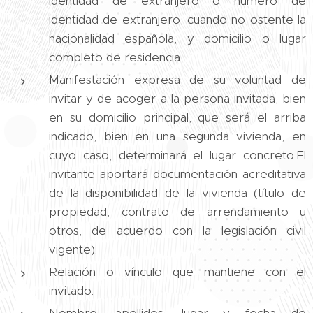
identidad de extranjero o número de
identidad de extranjero, cuando no ostente la
nacionalidad española, y domicilio o lugar
completo de residencia.
Manifestación expresa de su voluntad de
invitar y de acoger a la persona invitada, bien
en su domicilio principal, que será el arriba
indicado, bien en una segunda vivienda, en
cuyo caso, determinará el lugar concreto.El
invitante aportará documentación acreditativa
de la disponibilidad de la vivienda (título de
propiedad, contrato de arrendamiento u
otros, de acuerdo con la legislación civil
vigente).
Relación o vínculo que mantiene con el
invitado.