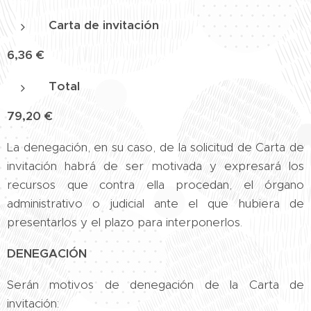
Carta de invitación
6,36 €
Total
79,20 €
La denegación, en su caso, de la solicitud de Carta de
invitación habrá de ser motivada y expresará los
recursos que contra ella procedan, el órgano
administrativo o judicial ante el que hubiera de
presentarlos y el plazo para interponerlos.
DENEGACIÓN
Serán motivos de denegación de la Carta de
invitación: