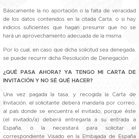
Básicamente la no aportación o la falta de veracidad
de los datos contenidos en la citada Carta, o si hay
indicios suficientes que hagan presumir que no se
hará un aprovechamiento adecuada de la misma.
Por lo cual, en caso que dicha solicitud sea denegada,
se puede recurrir dicha Resolución de Denegación.
¿QUÉ PASA AHORA? YA TENGO MI CARTA DE
INVITACIÓN Y NO SÉ QUÉ HACER?
Una vez pagada la tasa, y recogida la Carta de
Invitación, el solicitante deberá mandarla por correo,
al país donde se encuentra el invitado, porque éste
(el invitado/a) deberá entregarla a su entrada a
España, o la necesitará para solicitar el
correspondiente Visado en la Embajada de España