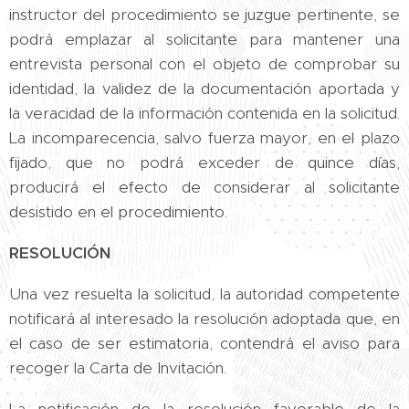
instructor del procedimiento se juzgue pertinente, se
podrá emplazar al solicitante para mantener una
entrevista personal con el objeto de comprobar su
identidad, la validez de la documentación aportada y
la veracidad de la información contenida en la solicitud.
La incomparecencia, salvo fuerza mayor, en el plazo
fijado, que no podrá exceder de quince días,
producirá el efecto de considerar al solicitante
desistido en el procedimiento.
RESOLUCIÓN
Una vez resuelta la solicitud, la autoridad competente
notificará al interesado la resolución adoptada que, en
el caso de ser estimatoria, contendrá el aviso para
recoger la Carta de Invitación.