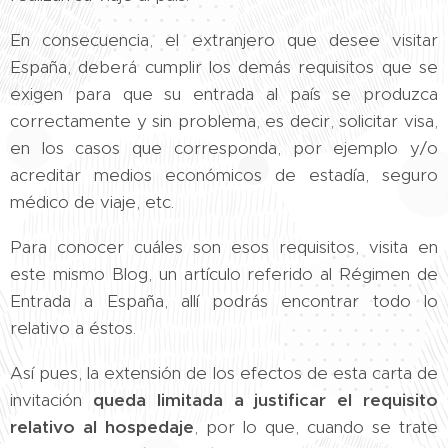
En consecuencia, el extranjero que desee visitar
España, deberá cumplir los demás requisitos que se
exigen para que su entrada al país se produzca
correctamente y sin problema, es decir, solicitar visa,
en los casos que corresponda, por ejemplo y/o
acreditar medios económicos de estadía, seguro
médico de viaje, etc.
Para conocer cuáles son esos requisitos, visita en
este mismo Blog, un artículo referido al Régimen de
Entrada a España, allí podrás encontrar todo lo
relativo a éstos.
Así pues, la extensión de los efectos de esta carta de
invitación
queda limitada a justificar el requisito
relativo al hospedaje
, por lo que, cuando se trate