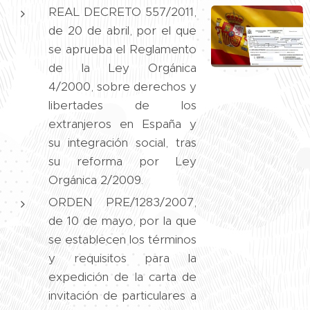
REAL DECRETO 557/2011,
de 20 de abril, por el que
se aprueba el Reglamento
de la Ley Orgánica
4/2000, sobre derechos y
libertades de los
extranjeros en España y
su integración social, tras
su reforma por Ley
Orgánica 2/2009.
ORDEN PRE/1283/2007,
de 10 de mayo, por la que
se establecen los términos
y requisitos para la
expedición de la carta de
invitación de particulares a